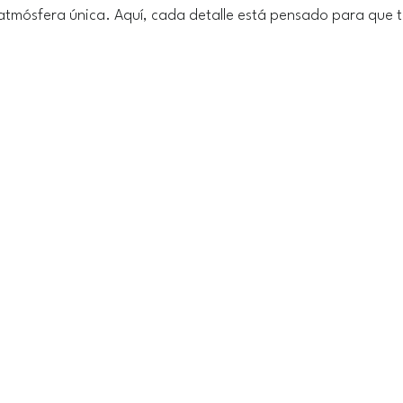
atmósfera única. Aquí, cada detalle está pensado para que te