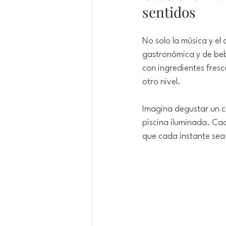
sentidos
No solo la música y el
gastronómica y de beb
con ingredientes fresc
otro nivel.
Imagina degustar un ce
piscina iluminada. C
que cada instante sea 