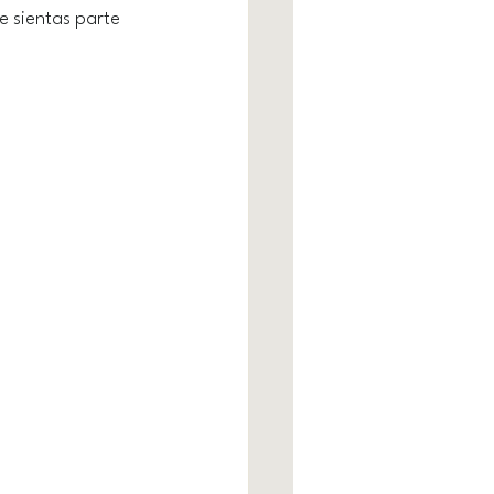
 sientas parte 