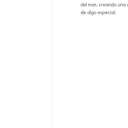
del mar, creando una 
de algo especial.