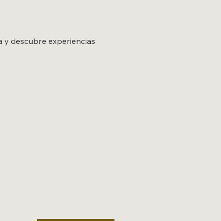
 y descubre experiencias