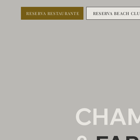
RESERVA RESTAURANTE
RESERVA BEACH CL
CHAM