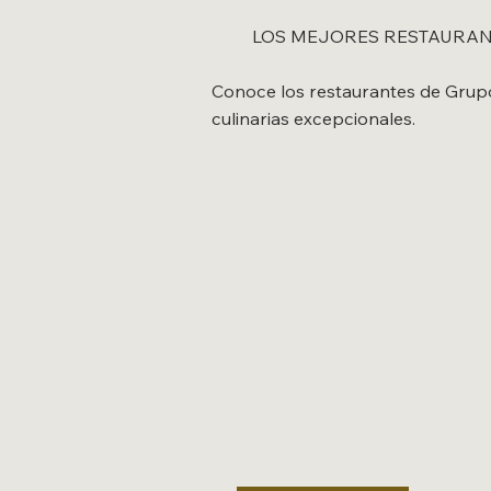
LOS MEJORES RESTAURAN
Conoce los restaurantes de Grup
culinarias excepcionales.